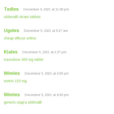
Tedles
December 4, 2021 at 11:40 pm
sildenafil citrate tablets
Ugoles
December 5, 2021 at 5:17 am
cheap effexor online
Kiales
December 5, 2021 at 1:37 pm
trazodone 300 mg tablet
Wimles
December 5, 2021 at 3:00 pm
motrin 150 mg
Wimles
December 5, 2021 at 8:40 pm
generic viagra sildenafil