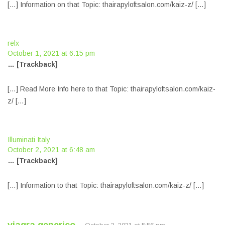
[…] Information on that Topic: thairapyloftsalon.com/kaiz-z/ […]
relx
October 1, 2021 at 6:15 pm
… [Trackback]
[…] Read More Info here to that Topic: thairapyloftsalon.com/kaiz-
z/ […]
Illuminati Italy
October 2, 2021 at 6:48 am
… [Trackback]
[…] Information to that Topic: thairapyloftsalon.com/kaiz-z/ […]