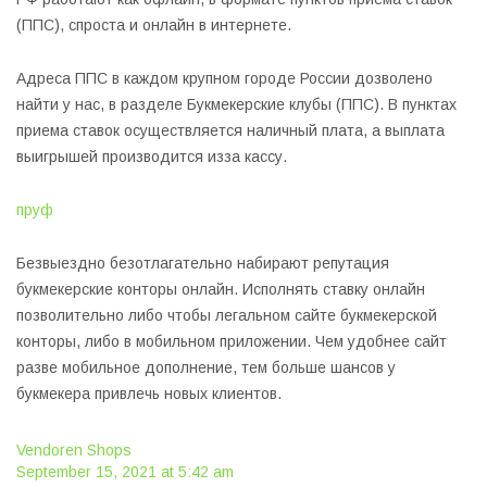
(ППС), спроста и онлайн в интернете.
Адреса ППС в каждом крупном городе России дозволено
найти у нас, в разделе Букмекерские клубы (ППС). В пунктах
приема ставок осуществляется наличный плата, а выплата
выигрышей производится изза кассу.
пруф
Безвыездно безотлагательно набирают репутация
букмекерские конторы онлайн. Исполнять ставку онлайн
позволительно либо чтобы легальном сайте букмекерской
конторы, либо в мобильном приложении. Чем удобнее сайт
разве мобильное дополнение, тем больше шансов у
букмекера привлечь новых клиентов.
Vendoren Shops
September 15, 2021 at 5:42 am