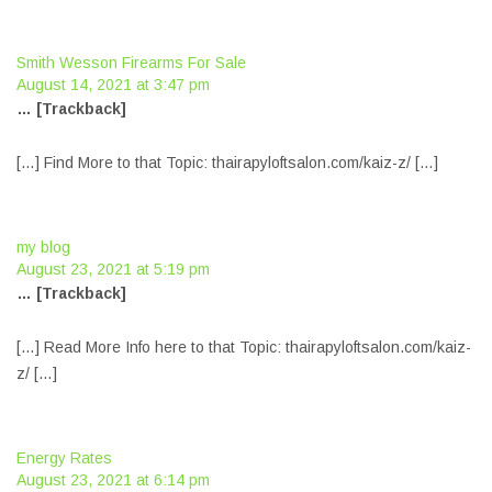
Smith Wesson Firearms For Sale
August 14, 2021 at 3:47 pm
… [Trackback]
[…] Find More to that Topic: thairapyloftsalon.com/kaiz-z/ […]
my blog
August 23, 2021 at 5:19 pm
… [Trackback]
[…] Read More Info here to that Topic: thairapyloftsalon.com/kaiz-
z/ […]
Energy Rates
August 23, 2021 at 6:14 pm